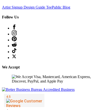
Artist Signup
Design Guide
TeePublic Blog
Follow Us
We Accept