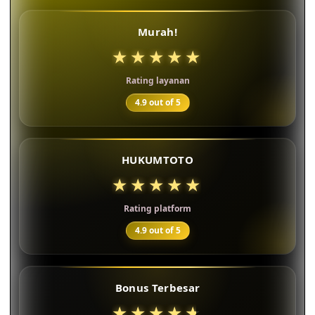
Murah!
Rating layanan
4.9 out of 5
HUKUMTOTO
Rating platform
4.9 out of 5
Bonus Terbesar