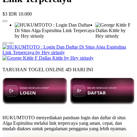
$3
IDR 10.000
TARUHAN TOGEL ONLINE 4D HARI INI
SUDAH MEMILIKI AKUN?
BELUM MEMILIKI AKUN?
LOGIN
DAFTAR
HUKUMTOTO menyediakan panduan login dan daftar di situs
Alga Espirulina melalui link terpercaya yang aman, cepat, dan
mudah diakses untuk pengalaman pengguna yang lebih nyaman.