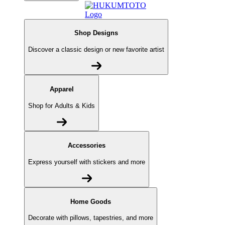
Shop Designs
Discover a classic design or new favorite artist
Apparel
Shop for Adults & Kids
Accessories
Express yourself with stickers and more
Home Goods
Decorate with pillows, tapestries, and more