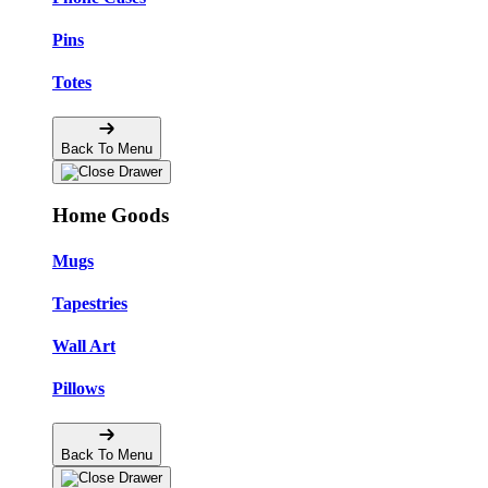
Pins
Totes
Back To Menu
Home Goods
Mugs
Tapestries
Wall Art
Pillows
Back To Menu