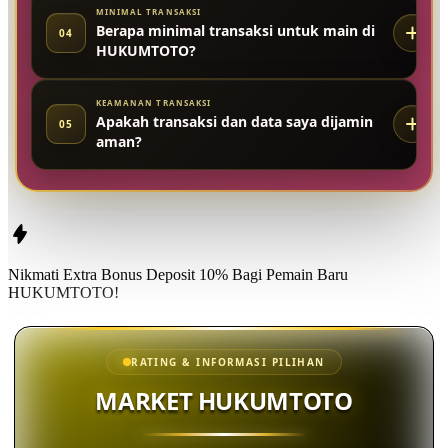
MINIMAL TRANSAKSI
Berapa minimal transaksi untuk main di
04
HUKUMTOTO?
KEAMANAN TRANSAKSI
Apakah transaksi dan data saya dijamin
05
aman?
Nikmati
Extra Bonus Deposit 10%
Bagi Pemain Baru
HUKUMTOTO!
RATING & INFORMASI PILIHAN
MARKET HUKUMTOTO