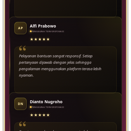
Alfi Prabowo
AP
PENGGUNA TERVERIFIKASI
★★★★★
“
Pelayanan bantuan sangat responsif. Setiap
pertanyaan dijawab dengan jelas sehingga
pengalaman menggunakan platform terasa lebih
nyaman.
Dianto Nugroho
DN
PENGGUNA TERVERIFIKASI
★★★★★
“