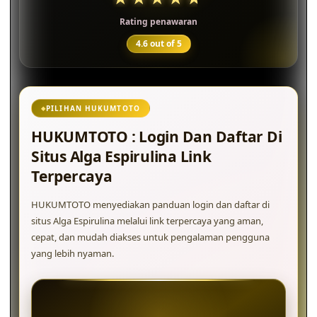
Rating penawaran
4.6 out of 5
PILIHAN HUKUMTOTO
HUKUMTOTO : Login Dan Daftar Di
Situs Alga Espirulina Link
Terpercaya
HUKUMTOTO menyediakan panduan login dan daftar di
situs Alga Espirulina melalui link terpercaya yang aman,
cepat, dan mudah diakses untuk pengalaman pengguna
yang lebih nyaman.